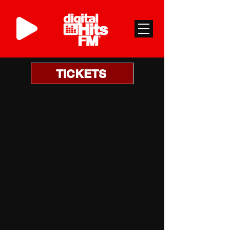
TICKETS