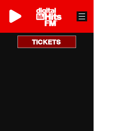
TICKETS