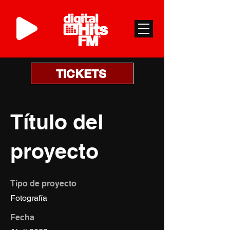
TICKETS
Título del
proyecto
Tipo de proyecto
Fotografía
Fecha