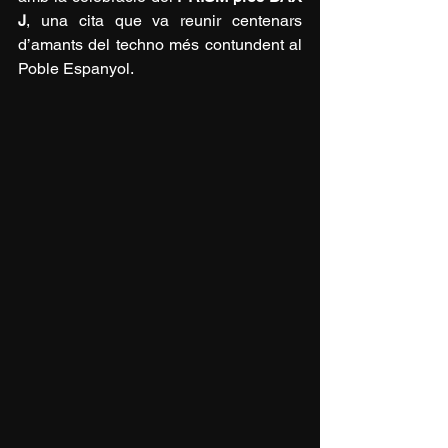
J
, una cita que va reunir centenars 
d’amants del techno més contundent al 
Poble Espanyol.