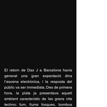
El retorn de Dax J a Barcelona havia 
generat una gran expectació dins 
l’escena electrònica, i la resposta del 
públic va ser immediata. Des de primera 
hora, la pista ja presentava aquell 
ambient característic de les grans nits 
techno: fum, llums fosques, bombos 