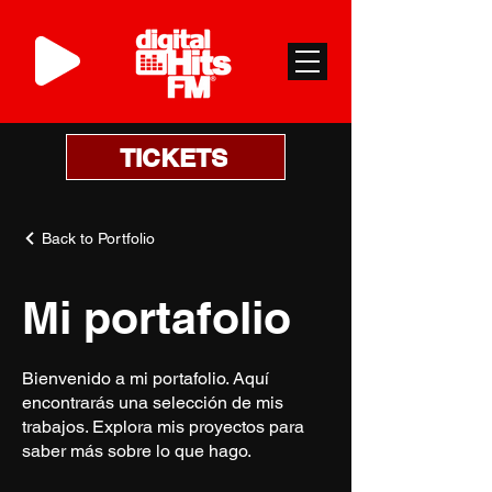
TICKETS
Back to Portfolio
Mi portafolio
Bienvenido a mi portafolio. Aquí
encontrarás una selección de mis
trabajos. Explora mis proyectos para
saber más sobre lo que hago.